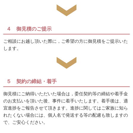
４ 御見積のご提示
ご相談にお越し頂いた際に，ご希望の方に御見積をご提示いた
します。
５ 契約の締結・着手
御見積にご納得いただいた場合は，委任契約等の締結や着手金
のお支払いを頂いた後、事件に着手いたします。着手後は、適
宜進捗をご報告させて頂きます。進捗に関してはご家族に知ら
れたくない場合には、個人名で発送する等の配慮も致しますの
で、ご安心ください。