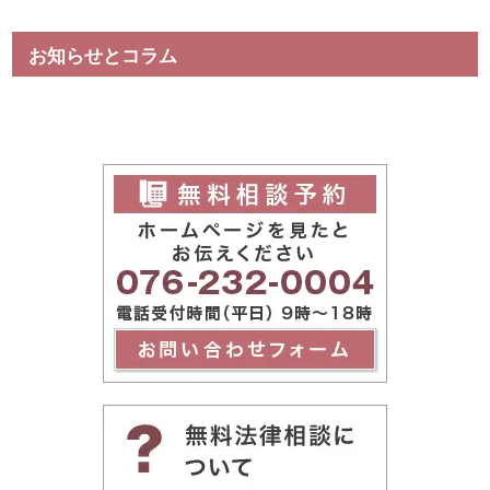
お知らせとコラム