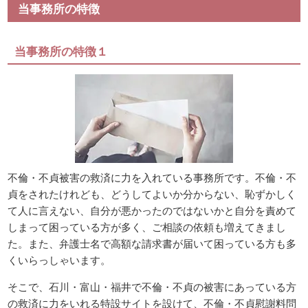
当事務所の特徴
当事務所の特徴１
不倫・不貞被害の救済に力を入れている事務所です。不倫・不
貞をされたけれども、どうしてよいか分からない、恥ずかしく
て人に言えない、自分が悪かったのではないかと自分を責めて
しまって困っている方が多く、ご相談の依頼も増えてきまし
た。また、弁護士名で高額な請求書が届いて困っている方も多
くいらっしゃいます。
そこで、石川・富山・福井で不倫・不貞の被害にあっている方
の救済に力をいれる特設サイトを設けて、不倫・不貞慰謝料問