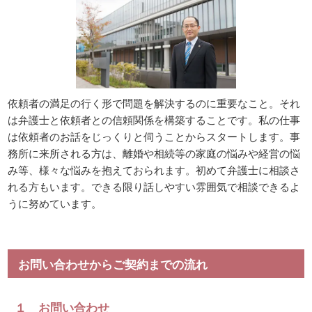
依頼者の満足の行く形で問題を解決するのに重要なこと。それ
は弁護士と依頼者との信頼関係を構築することです。私の仕事
は依頼者のお話をじっくりと伺うことからスタートします。事
務所に来所される方は、離婚や相続等の家庭の悩みや経営の悩
み等、様々な悩みを抱えておられます。初めて弁護士に相談さ
れる方もいます。できる限り話しやすい雰囲気で相談できるよ
うに努めています。
お問い合わせからご契約までの流れ
１ お問い合わせ