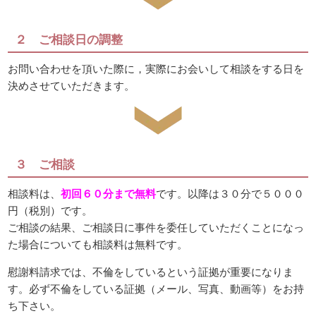
２ ご相談日の調整
お問い合わせを頂いた際に，実際にお会いして相談をする日を
決めさせていただきます。
３ ご相談
相談料は、
初回６０分まで無料
です。以降は３０分で５０００
円（税別）です。
ご相談の結果、ご相談日に事件を委任していただくことになっ
た場合についても相談料は無料です。
慰謝料請求では、不倫をしているという証拠が重要になりま
す。必ず不倫をしている証拠（メール、写真、動画等）をお持
ち下さい。