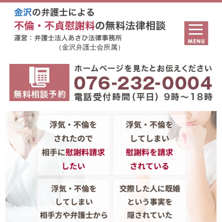
（金沢弁護士会所属）