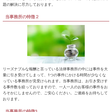
題の解決に尽力しております。
当事務所の特徴２
リーズナブルな報酬と言っている法律事務所の中には事件を大
量に引き受けてしまって、1つの事件にかける時間が少なくな
っている事務所が見受けられます。当事務所は、お引き受けす
る事件数を絞っておりますので、一人一人のお客様の事件をお
ろそかにしませんので、ご安心ください。ご連絡をお待ちして
おります。
当事務所の特徴3