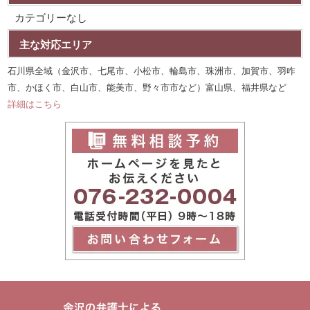
カテゴリーなし
主な対応エリア
石川県全域（金沢市、七尾市、小松市、輪島市、珠洲市、加賀市、羽咋
市、かほく市、白山市、能美市、野々市市など）富山県、福井県など
詳細はこちら