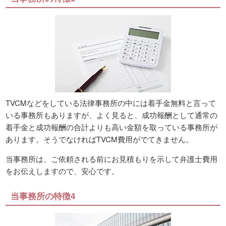
TVCMなどをしている法律事務所の中には着手金無料と言って
いる事務所もありますが、よく見ると、成功報酬として通常の
着手金と成功報酬の合計よりも高い金額を取っている事務所が
あります。そうでなければTVCM費用がでてきません。
当事務所は、ご依頼される前にお見積もりを示して弁護士費用
をお伝えしますので、安心です。
当事務所の特徴4