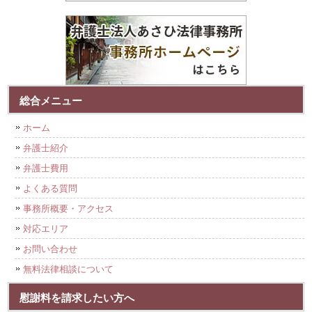
総合メニュー
ホーム
弁護士紹介
弁護士費用
よくある質問
事務所概要・アクセス
対応エリア
お問い合わせ
無料法律相談について
慰謝料を請求したい方へ