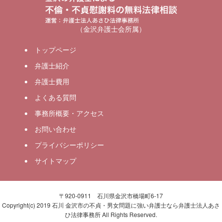
（金沢弁護士会所属）
トップページ
弁護士紹介
弁護士費用
よくある質問
事務所概要・アクセス
お問い合わせ
プライバシーポリシー
サイトマップ
〒920-0911 石川県金沢市橋場町6-17
Copyright(c) 2019 石川 金沢市の不貞・男女問題に強い弁護士なら弁護士法人あさ
ひ法律事務所 All Rights Reserved.