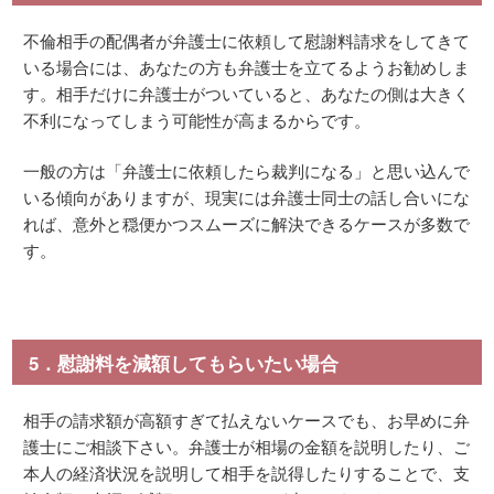
不倫相手の配偶者が弁護士に依頼して慰謝料請求をしてきて
いる場合には、あなたの方も弁護士を立てるようお勧めしま
す。相手だけに弁護士がついていると、あなたの側は大きく
不利になってしまう可能性が高まるからです。
一般の方は「弁護士に依頼したら裁判になる」と思い込んで
いる傾向がありますが、現実には弁護士同士の話し合いにな
れば、意外と穏便かつスムーズに解決できるケースが多数で
す。
5．慰謝料を減額してもらいたい場合
相手の請求額が高額すぎて払えないケースでも、お早めに弁
護士にご相談下さい。弁護士が相場の金額を説明したり、ご
本人の経済状況を説明して相手を説得したりすることで、支