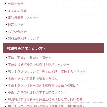
弁護士費用
よくある質問
事務所概要・アクセス
対応エリア
お問い合わせ
無料法律相談について
慰謝料を請求したい方へ
不倫・不貞のご相談は弁護士へ
不倫や貞操権侵害で慰謝料を請求したい方へ
男女トラブルについて弁護士に相談・依頼するメリット
不倫・不貞の慰謝料を請求する流れ
不倫トラブルで請求できる慰謝料の金額の相場は？
不倫・浮気の慰謝料請求する際のポイント
慰謝料請求は最初から弁護士に依頼した方が良い理由
男女トラブルの慰謝料の相場（婚約破棄、貞操権侵害）