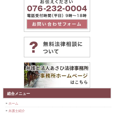
総合メニュー
ホーム
弁護士紹介