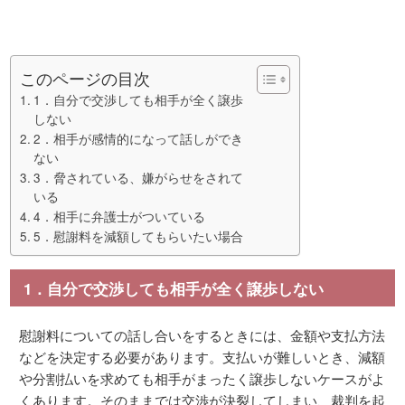
このページの目次
1．自分で交渉しても相手が全く譲歩
しない
2．相手が感情的になって話しができ
ない
3．脅されている、嫌がらせをされて
いる
4．相手に弁護士がついている
5．慰謝料を減額してもらいたい場合
1．自分で交渉しても相手が全く譲歩しない
慰謝料についての話し合いをするときには、金額や支払方法
などを決定する必要があります。支払いが難しいとき、減額
や分割払いを求めても相手がまったく譲歩しないケースがよ
くあります。そのままでは交渉が決裂してしまい、裁判を起