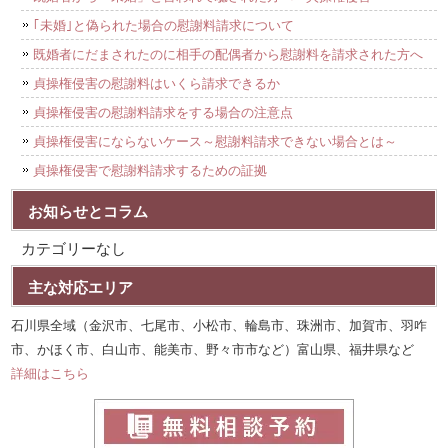
｢未婚｣と偽られた場合の慰謝料請求について
既婚者にだまされたのに相手の配偶者から慰謝料を請求された方へ
貞操権侵害の慰謝料はいくら請求できるか
貞操権侵害の慰謝料請求をする場合の注意点
貞操権侵害にならないケース～慰謝料請求できない場合とは～
貞操権侵害で慰謝料請求するための証拠
お知らせとコラム
カテゴリーなし
主な対応エリア
石川県全域（金沢市、七尾市、小松市、輪島市、珠洲市、加賀市、羽咋
市、かほく市、白山市、能美市、野々市市など）富山県、福井県など
詳細はこちら