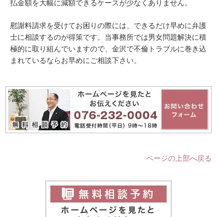
払金額を大幅に減額できるケースが少なくありません。
慰謝料請求を受けてお困りの際には、できるだけ早めに弁護
士に相談するのが得策です。当事務所では男女問題解決に積
極的に取り組んでいますので、金沢で不倫トラブルに巻き込
まれているならお早めにご相談下さい。
ページの上部へ戻る