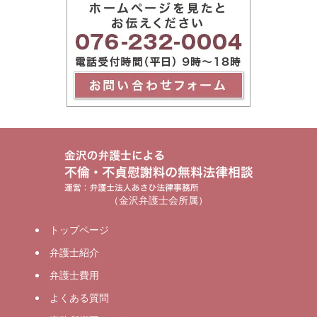
（金沢弁護士会所属）
トップページ
弁護士紹介
弁護士費用
よくある質問