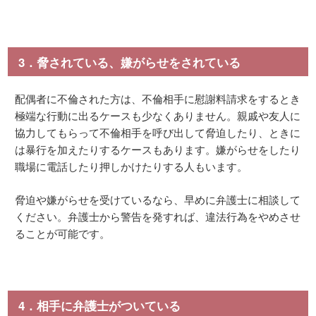
3．脅されている、嫌がらせをされている
配偶者に不倫された方は、不倫相手に慰謝料請求をするとき
極端な行動に出るケースも少なくありません。親戚や友人に
協力してもらって不倫相手を呼び出して脅迫したり、ときに
は暴行を加えたりするケースもあります。嫌がらせをしたり
職場に電話したり押しかけたりする人もいます。
脅迫や嫌がらせを受けているなら、早めに弁護士に相談して
ください。弁護士から警告を発すれば、違法行為をやめさせ
ることが可能です。
4．相手に弁護士がついている